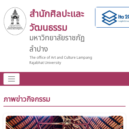
สำนักศิลปะและ
วัฒนธรรม
มหาวิทยาลัยราชภัฏ
ลำปาง
The office of Art and Culture Lampang
Rajabhat University
ภาพข่าวกิจกรรม