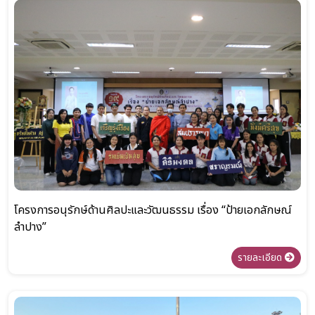
โครงการอนุรักษ์ด้านศิลปะและวัฒนธรรม เรื่อง “ป้ายเอกลักษณ์
ลำปาง”
รายละเอียด