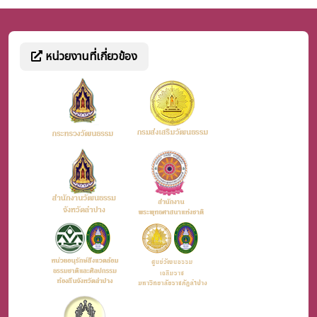
หน่วยงานที่เกี่ยวข้อง