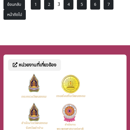
3
ย้อนกลับ
1
2
4
5
6
7
หน้าถัดไป
หน่วยงานที่เกี่ยวข้อง