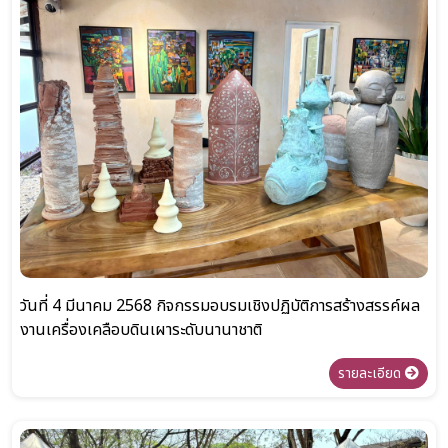
วันที่ 4 มีนาคม 2568 กิจกรรมอบรมเชิงปฏิบัติการสร้างสรรค์ผล
งานเครื่องเคลือบดินเผาระดับนานาชาติ
รายละเอียด