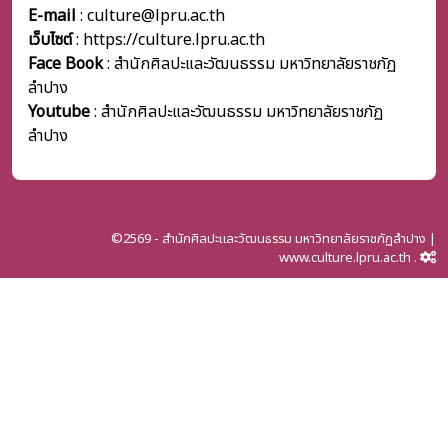
E-mail
: culture@lpru.ac.th
เว็บไซต์
: https://culture.lpru.ac.th
Face Book
: สำนักศิลปะและวัฒนธรรม มหาวิทยาลัยราชภัฏ
ลำปาง
Youtube
: สำนักศิลปะและวัฒนธรรม มหาวิทยาลัยราชภัฏ
ลำปาง
©2569 - สำนักศิลปะและวัฒนธรรม มหาวิทยาลัยราชภัฏลำปาง |
www.culture.lpru.ac.th .