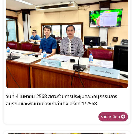
วันที่ 4 เมษายน 2568 สศว.ร่วมการประชุมคณะอนุกรรมการ
อนุรักษ์และพัฒนาเมืองเก่าลำปาง ครั้งที่ 1/2568
รายละเอียด