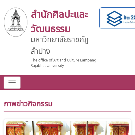
สำนักศิลปะและ
วัฒนธรรม
มหาวิทยาลัยราชภัฏ
ลำปาง
The office of Art and Culture Lampang
Rajabhat University
ภาพข่าวกิจกรรม