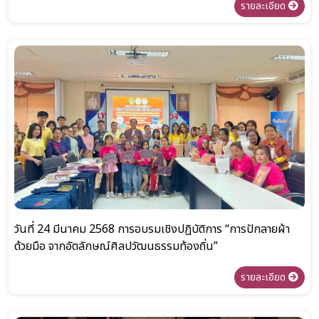
รายละเอียด
วันที่ 24 มีนาคม 2568 การอบรมเชิงปฏิบัติการ “การปักลายผ้า
ด้วยมือ จากอัตลักษณ์ศิลปวัฒนธรรมท้องถิ่น”
รายละเอียด