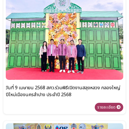
วันที่ 9 เมษายน 2568 สศว.ร่วมพิธีเปิดงานสลุงหลวง กลองใหญ่
ปีใหม่เมืองนครลำปาง ประจำปี 2568
รายละเอียด