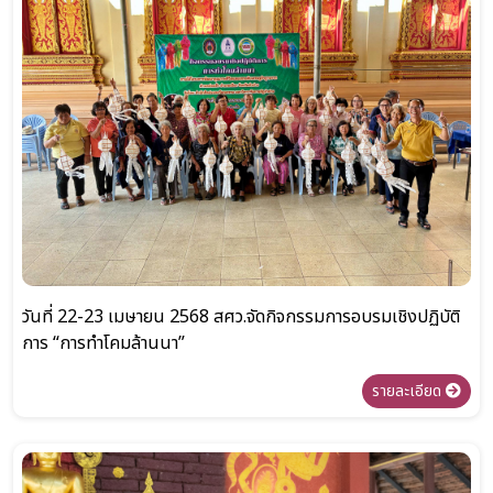
วันที่ 22-23 เมษายน 2568 สศว.จัดกิจกรรมการอบรมเชิงปฏิบัติ
การ “การทำโคมล้านนา”
รายละเอียด