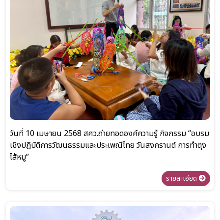
วันที่ 10 เมษายน 2568 สศว.ถ่ายทอดองค์ความรู้ กิจกรรม “อบรม
เชิงปฏิบัติการวัฒนธรรมและประเพณีไทย วันสงกรานต์ การทำตุง
ไส้หมู”
รายละเอียด