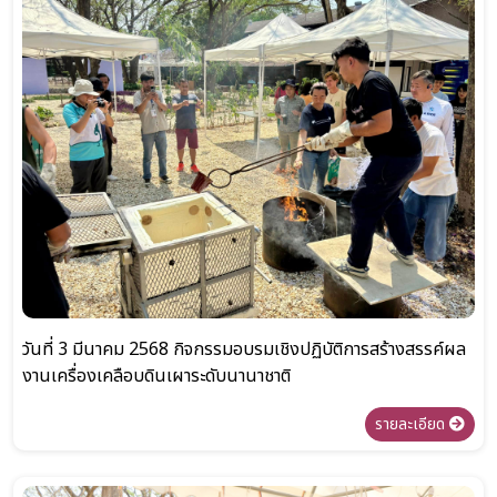
วันที่ 3 มีนาคม 2568 กิจกรรมอบรมเชิงปฏิบัติการสร้างสรรค์ผล
งานเครื่องเคลือบดินเผาระดับนานาชาติ
รายละเอียด