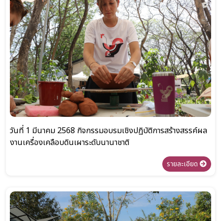
วันที่ 1 มีนาคม 2568 กิจกรรมอบรมเชิงปฏิบัติการสร้างสรรค์ผล
งานเครื่องเคลือบดินเผาระดับนานาชาติ
รายละเอียด