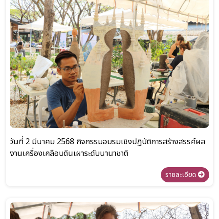
วันที่ 2 มีนาคม 2568 กิจกรรมอบรมเชิงปฏิบัติการสร้างสรรค์ผล
งานเครื่องเคลือบดินเผาระดับนานาชาติ
รายละเอียด