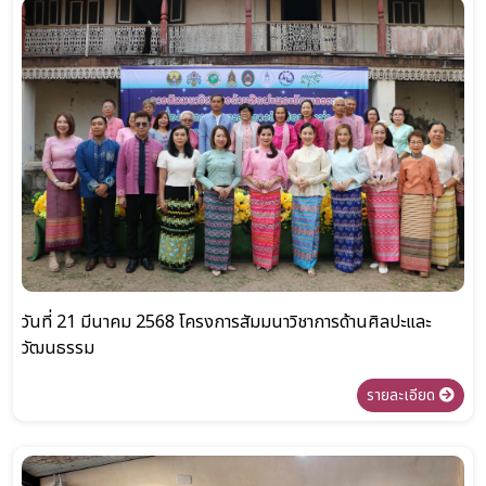
วันที่ 21 มีนาคม 2568 โครงการสัมมนาวิชาการด้านศิลปะและ
วัฒนธรรม
รายละเอียด