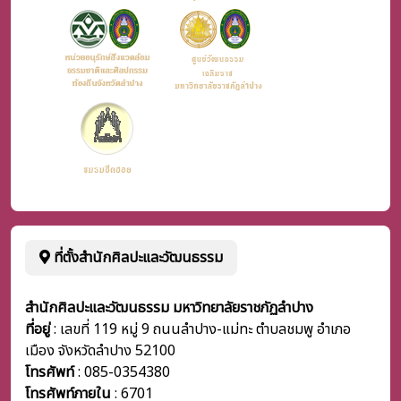
ที่ตั้งสำนักศิลปะและวัฒนธรรม
สำนักศิลปะและวัฒนธรรม มหาวิทยาลัยราชภัฏลำปาง
ที่อยู่
: เลขที่ 119 หมู่ 9 ถนนลำปาง-แม่ทะ ตำบลชมพู อำเภอ
เมือง จังหวัดลำปาง 52100
โทรศัพท์
: 085-0354380
โทรศัพท์ภายใน
:
6701