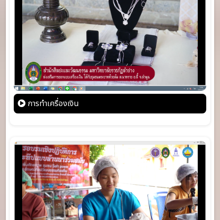
การทำเครื่องเงิน