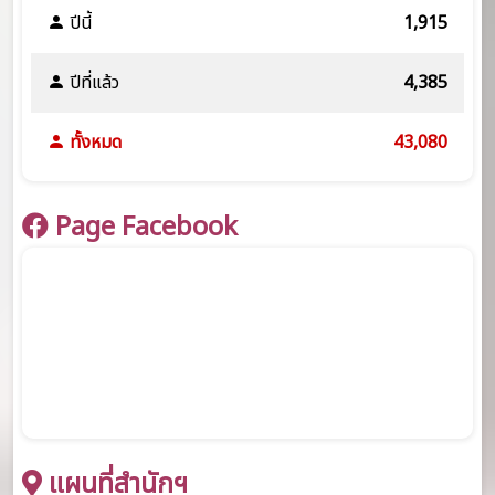
ปีนี้
1,915
ปีที่แล้ว
4,385
ทั้งหมด
43,080
Page Facebook
แผนที่สำนักฯ