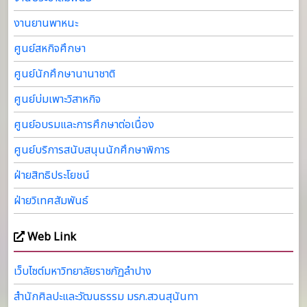
งานยานพาหนะ
ศูนย์สหกิจศึกษา
ศูนย์นักศึกษานานาชาติ
ศูนย์บ่มเพาะวิสาหกิจ
ศูนย์อบรมและการศึกษาต่อเนื่อง
ศูนย์บริการสนับสนุนนักศึกษาพิการ
ฝ่ายสิทธิประโยชน์
ฝ่ายวิเทศสัมพันธ์
Web Link
เว็บไซต์มหาวิทยาลัยราชภัฏลำปาง
สำนักศิลปะและวัฒนธรรม มรภ.สวนสุนันทา