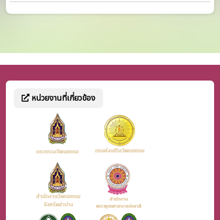
หน่วยงานที่เกี่ยวข้อง