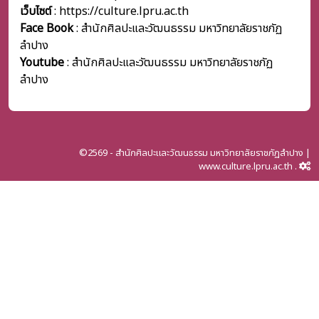
เว็บไซต์
: https://culture.lpru.ac.th
Face Book
: สำนักศิลปะและวัฒนธรรม มหาวิทยาลัยราชภัฏ
ลำปาง
Youtube
: สำนักศิลปะและวัฒนธรรม มหาวิทยาลัยราชภัฏ
ลำปาง
©2569 - สำนักศิลปะและวัฒนธรรม มหาวิทยาลัยราชภัฏลำปาง |
www.culture.lpru.ac.th .