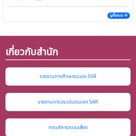
ดูทั้งหมด
เกี่ยวกับสำนัก
รายงานการศึกษาตนเอง SSR
รายงานการประเมินตนเอง SAR
การบริหารความเสี่ยง