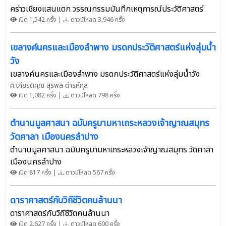
คร่าวเชียงแสนแตก วรรณกรรมบันทึกเหตุการณ์ประวัติศาสตร์
เปิด 1,542 ครั้ง |
ดาวน์โหลด 3,946 ครั้ง
เขลางค์นครและเมืองลำพาง มรดกประวัติศาสตร์แห่งลุ่มน้ำ
วัง
เขลางค์นครและเมืองลำพาง มรดกประวัติศาสตร์แห่งลุ่มน้ำวัง
ศ.เกียรติคุณ สุรพล ดำริห์กุล
เปิด 1,082 ครั้ง |
ดาวน์โหลด 798 ครั้ง
ตำนานมูลศาสนา ฉบับครูบามหาเถระหลวงเจ้าญาณสมุทร
วัดศาลา เมืองนครลำปาง
ตำนานมูลศาสนา ฉบับครูบามหาเถระหลวงเจ้าญาณสมุทร วัดศาลา
เมืองนครลำปาง
เปิด 817 ครั้ง |
ดาวน์โหลด 567 ครั้ง
ดาราศาสตร์กับวิถีชีวิตคนล้านนา
ดาราศาสตร์กับวิถีชีวิตคนล้านนา
เปิด 2,627 ครั้ง |
ดาวน์โหลด 600 ครั้ง