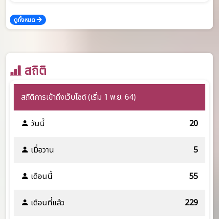
ดูทั้งหมด
สถิติ
สถิติการเข้าถึงเว็บไซต์ (เริ่ม 1 พ.ย. 64)
วันนี้
20
เมื่อวาน
5
เดือนนี้
55
เดือนที่แล้ว
229