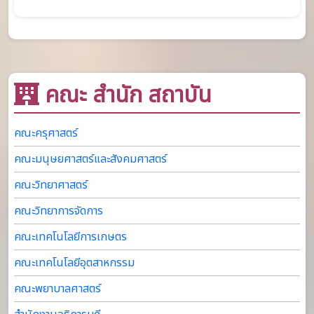
คณะ สำนัก สถาบัน
คณะครุศาสตร์
คณะมนุษยศาสตร์และสังคมศาสตร์
คณะวิทยาศาสตร์
คณะวิทยาการจัดการ
คณะเทคโนโลยีการเกษตร
คณะเทคโนโลยีอุตสาหกรรม
คณะพยาบาลศาสตร์