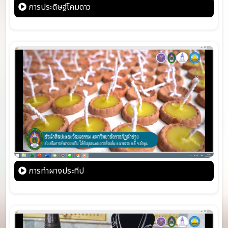
การประดิษฐ์โคมดาว
การทำผางประทีป