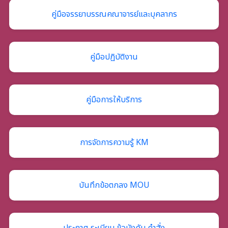
คู่มือจรรยาบรรณคณาจารย์และบุคลากร
คู่มือปฏิบัติงาน
คู่มือการให้บริการ
การจัดการความรู้ KM
บันทึกข้อตกลง MOU