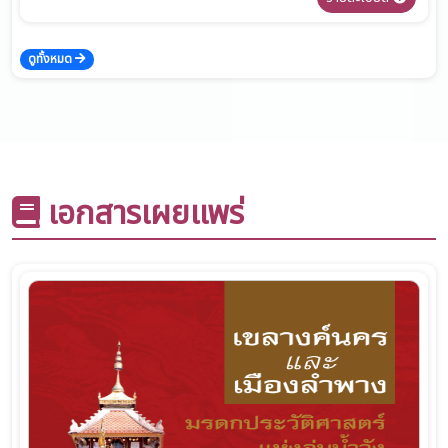
ดูทั้งหมด
เอกสารเผยแพร่