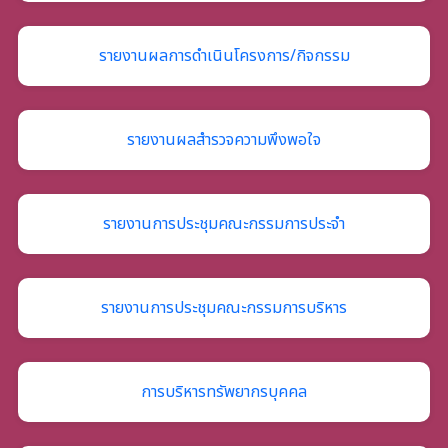
รายงานผลการดำเนินโครงการ/กิจกรรม
รายงานผลสำรวจความพึงพอใจ
รายงานการประชุมคณะกรรมการประจำ
รายงานการประชุมคณะกรรมการบริหาร
การบริหารทรัพยากรบุคคล