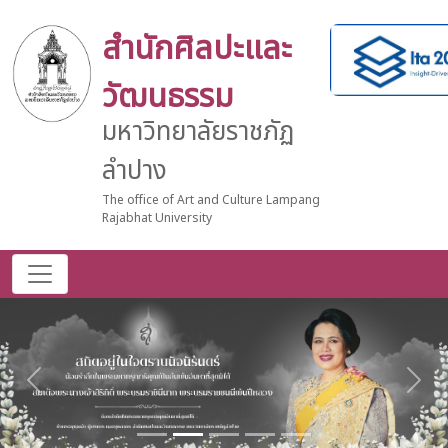
สำนักศิลปะและ
วัฒนธรรม
มหาวิทยาลัยราชภัฏ
ลำปาง
The office of Art and Culture Lampang
Rajabhat University
Previous
Nex