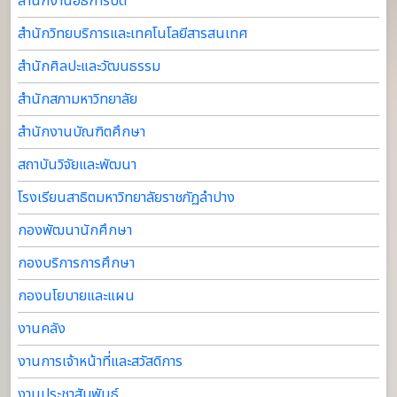
สำนักงานอธิการบดี
สำนักวิทยบริการและเทคโนโลยีสารสนเทศ
สำนักศิลปะและวัฒนธรรม
สำนักสภามหาวิทยาลัย
สำนักงานบัณฑิตศึกษา
สถาบันวิจัยและพัฒนา
โรงเรียนสาธิตมหาวิทยาลัยราชภัฏลำปาง
กองพัฒนานักศึกษา
กองบริการการศึกษา
กองนโยบายและแผน
งานคลัง
งานการเจ้าหน้าที่และสวัสดิการ
งานประชาสัมพันธ์