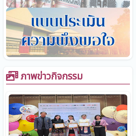
ภาพข่าวกิจกรรม