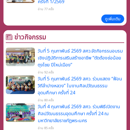
ครั้งที่ 1/2569
อ่าน 77 ครั้ง
ดูเพิ่มเติม
ข่าวกิจกรรม
วันที่ 5 กุมภาพันธ์ 2569 สศว.จัดกิจกรรมอบรม
เชิงปฏิบัติการเสริมสร้างอาชีพ “ตัดต้องช่อน้อย
ตุงไชย ปีใหม่เมือง”
อ่าน 92 ครั้ง
วันที่ 5 กุมภาพันธ์ 2569 สศว. ร่วมแสดง “ฟ้อน
วิถีลำปางหลวง” ในงานศิลปวัฒนธรรม
อุดมศึกษา ครั้งที่ 24
อ่าน 80 ครั้ง
วันที่ 4 กุมภาพันธ์ 2569 สศว. ร่วมพิธีเปิดงาน
ศิลปวัฒนธรรมอุดมศึกษา ครั้งที่ 24 ณ
มหาวิทยาลัยราชภัฏพระนคร
อ่าน 85 ครั้ง