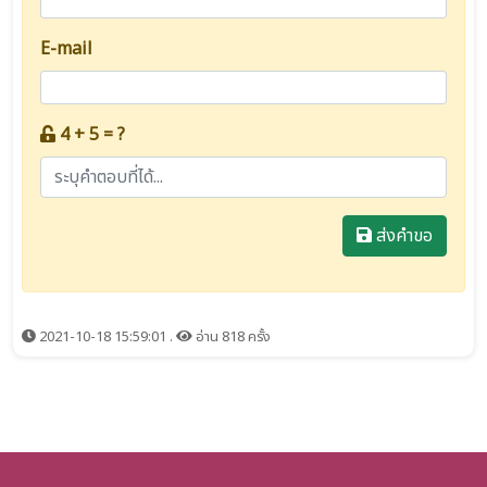
E-mail
4 + 5 = ?
ส่งคำขอ
2021-10-18 15:59:01 .
อ่าน 818 ครั้ง