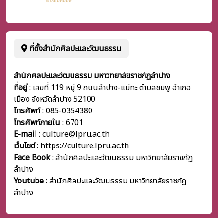
ที่ตั้งสำนักศิลปะและวัฒนธรรม
สำนักศิลปะและวัฒนธรรม มหาวิทยาลัยราชภัฏลำปาง
ที่อยู่
: เลขที่ 119 หมู่ 9 ถนนลำปาง-แม่ทะ ตำบลชมพู อำเภอ
เมือง จังหวัดลำปาง 52100
โทรศัพท์
: 085-0354380
โทรศัพท์ภายใน
:
6701
E-mail
: culture@lpru.ac.th
เว็บไซต์
: https://culture.lpru.ac.th
Face Book
: สำนักศิลปะและวัฒนธรรม มหาวิทยาลัยราชภัฏ
ลำปาง
Youtube
: สำนักศิลปะและวัฒนธรรม มหาวิทยาลัยราชภัฏ
ลำปาง