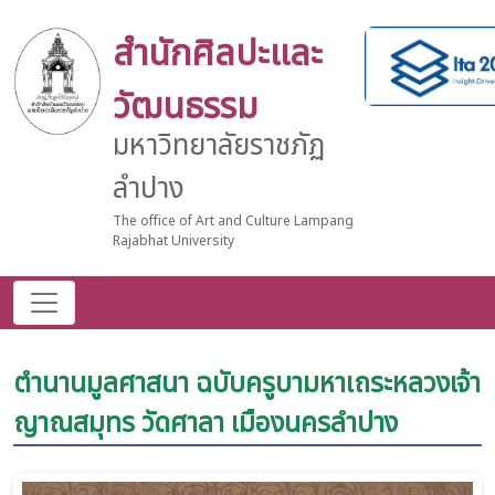
สำนักศิลปะและ
วัฒนธรรม
มหาวิทยาลัยราชภัฏ
ลำปาง
The office of Art and Culture Lampang
Rajabhat University
ตำนานมูลศาสนา ฉบับครูบามหาเถระหลวงเจ้า
ญาณสมุทร วัดศาลา เมืองนครลำปาง