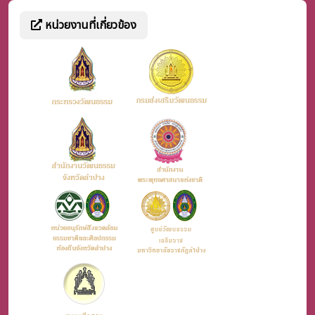
หน่วยงานที่เกี่ยวข้อง