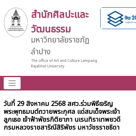
สำนักศิลปะและ
วัฒนธรรม
มหาวิทยาลัยราชภัฏ
ลำปาง
The office of Art and Culture Lampang
Rajabhat University
วันที่ 29 สิงหาคม 2568 สศว.ร่วมพิธีเจริญ
พระพุทธมนต์ถวายพระกุศล แด่สมเด็จพระเจ้า
ลูกเธอ เจ้าฟ้าพัชรกิติยาภา นเรนทิราเทพยวดี
กรมหลวงราชสาริณีสิริพัชร มหาวัชรราชธิดา