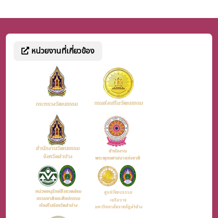
หน่วยงานที่เกี่ยวข้อง