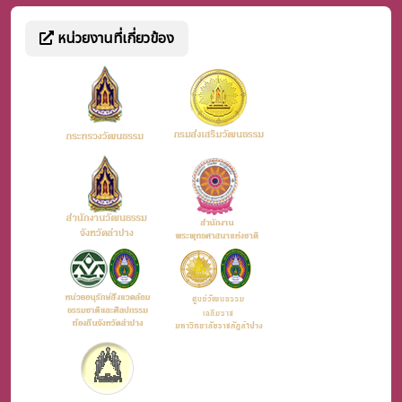
หน่วยงานที่เกี่ยวข้อง