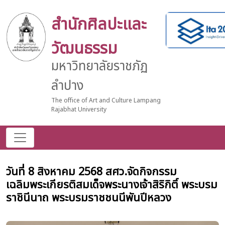
สำนักศิลปะและ
วัฒนธรรม
มหาวิทยาลัยราชภัฏ
ลำปาง
The office of Art and Culture Lampang
Rajabhat University
วันที่ 8 สิงหาคม 2568 สศว.จัดกิจกรรม
เฉลิมพระเกียรติสมเด็จพระนางเจ้าสิริกิติ์ พระบรม
ราชินีนาถ พระบรมราชชนนีพันปีหลวง