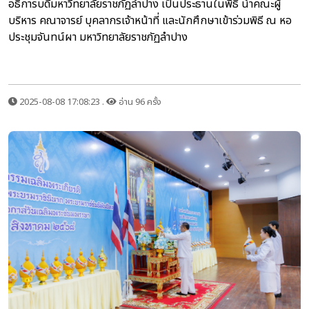
อธิการบดีมหาวิทยาลัยราชภัฏลำปาง เป็นประธานในพิธี นำคณะผู้
บริหาร คณาจารย์ บุคลากรเจ้าหน้าที่ และนักศึกษาเข้าร่วมพิธี ณ หอ
ประชุมจันทน์ผา มหาวิทยาลัยราชภัฏลำปาง
2025-08-08 17:08:23 .
อ่าน 96 ครั้ง