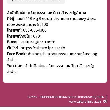
สำนักศิลปะและวัฒนธรรม มหาวิทยาลัยราชภัฏลำปาง
ที่อยู่
: เลขที่ 119 หมู่ 9 ถนนลำปาง-แม่ทะ ตำบลชมพู อำเภอ
เมือง จังหวัดลำปาง 52100
โทรศัพท์
: 085-0354380
โทรศัพท์ภายใน
:
6701
E-mail
: culture@lpru.ac.th
เว็บไซต์
: https://culture.lpru.ac.th
Face Book
: สำนักศิลปะและวัฒนธรรม มหาวิทยาลัยราชภัฏ
ลำปาง
Youtube
: สำนักศิลปะและวัฒนธรรม มหาวิทยาลัยราชภัฏ
ลำปาง
©2569 - สำนักศิลปะและวัฒนธรรม มหาวิทยาลัยราชภัฏลำปาง |
www.culture.lpru.ac.th .