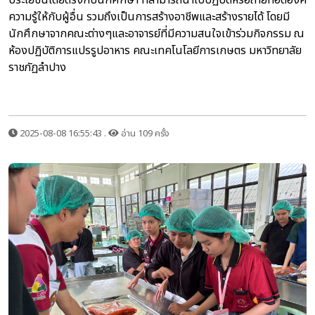
ประโยชน์โดยตรงกับนักศึกษา ที่สามารถนำไปปฏิบัติหรือถ่ายทอดองค์
ความรู้ให้กับผู้อื่น รวมถึงเป็นการสร้างอาชีพและสร้างรายได้ โดยมี
นักศึกษาจากคณะต่างๆและอาจารย์ที่มีความสนใจเข้าร่วมกิจกรรม ณ
ห้องปฏิบัติการแปรรูปอาหาร คณะเทคโนโลยีการเกษตร มหาวิทยาลัย
ราชภัฏลำปาง
2025-08-08 16:55:43 .
อ่าน 109 ครั้ง