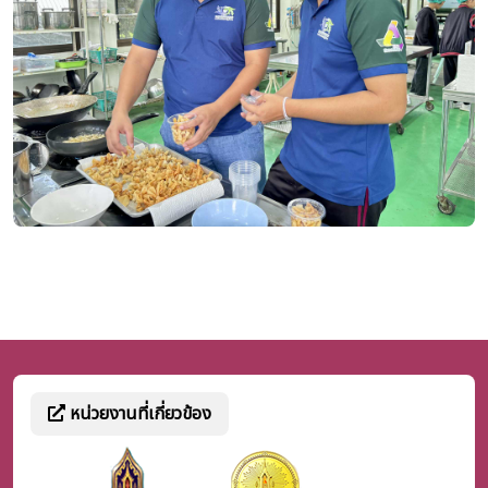
หน่วยงานที่เกี่ยวข้อง