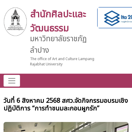
สำนักศิลปะและ
วัฒนธรรม
มหาวิทยาลัยราชภัฏ
ลำปาง
The office of Art and Culture Lampang
Rajabhat University
วันที่ 6 สิงหาคม 2568 สศว.จัดกิจกรรมอบรมเชิง
ปฏิบัติการ “การทำขนมละกอนผูกรัก”