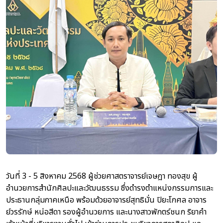
วันที่ 3 - 5 สิงหาคม 2568 ผู้ช่วยศาสตราจารย์เจษฎา ทองสุข ผู้
อำนวยการสำนักศิลปะและวัฒนธรรม ซึ่งดำรงตำแหน่งกรรมการและ
ประธานกลุ่มภาคเหนือ พร้อมด้วยอาจารย์สุทธิมั่น ปิยะโกศล อาจาร
ย์วรรักษ์ หน่อสีดา รองผู้อำนวยการ และนางสาวพักตร์ชนก ริยาคำ