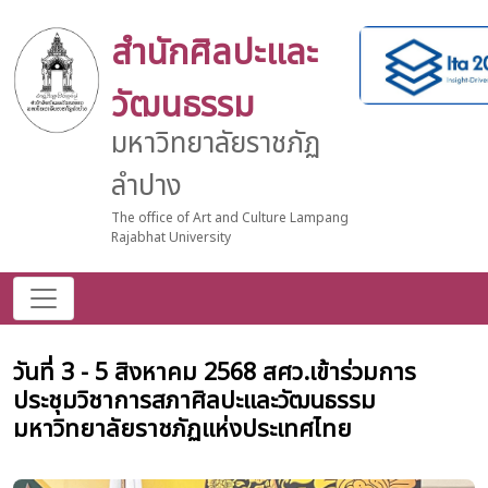
สำนักศิลปะและ
วัฒนธรรม
มหาวิทยาลัยราชภัฏ
ลำปาง
The office of Art and Culture Lampang
Rajabhat University
วันที่ 3 - 5 สิงหาคม 2568 สศว.เข้าร่วมการ
ประชุมวิชาการสภาศิลปะและวัฒนธรรม
มหาวิทยาลัยราชภัฏแห่งประเทศไทย