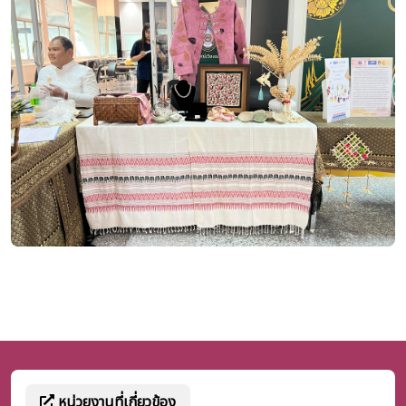
หน่วยงานที่เกี่ยวข้อง