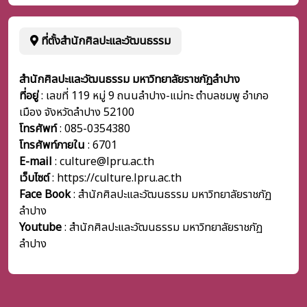
ที่ตั้งสำนักศิลปะและวัฒนธรรม
สำนักศิลปะและวัฒนธรรม มหาวิทยาลัยราชภัฏลำปาง
ที่อยู่
: เลขที่ 119 หมู่ 9 ถนนลำปาง-แม่ทะ ตำบลชมพู อำเภอ
เมือง จังหวัดลำปาง 52100
โทรศัพท์
: 085-0354380
โทรศัพท์ภายใน
:
6701
E-mail
: culture@lpru.ac.th
เว็บไซต์
: https://culture.lpru.ac.th
Face Book
: สำนักศิลปะและวัฒนธรรม มหาวิทยาลัยราชภัฏ
ลำปาง
Youtube
: สำนักศิลปะและวัฒนธรรม มหาวิทยาลัยราชภัฏ
ลำปาง