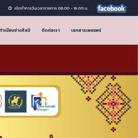
เปิดทำการวันเวลาราชการ 08:00 - 16:00 น.
ทำเนียบช่างศิลป์
ติดต่อเรา
เอกสารเผยแพร่