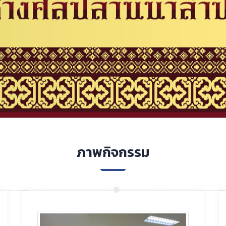
ภาพกิจกรรม