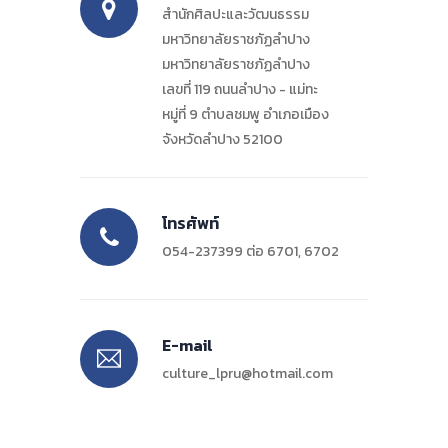
สำนักศิลปะและวัฒนธรรม
มหาวิทยาลัยราชภัฏลำปาง
มหาวิทยาลัยราชภัฏลำปาง
เลขที่ 119 ถนนลำปาง - แม่ทะ
หมู่ที่ 9 ตำบลชมพู อำเภอเมือง
จังหวัดลำปาง 52100
โทรศัพท์
054-237399 ต่อ 6701, 6702
E-mail
culture_lpru@hotmail.com