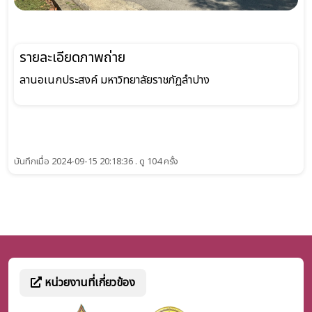
รายละเอียดภาพถ่าย
ลานอเนกประสงค์ มหาวิทยาลัยราชภัฏลำปาง
บันทึกเมื่อ 2024-09-15 20:18:36 . ดู 104 ครั้ง
หน่วยงานที่เกี่ยวข้อง