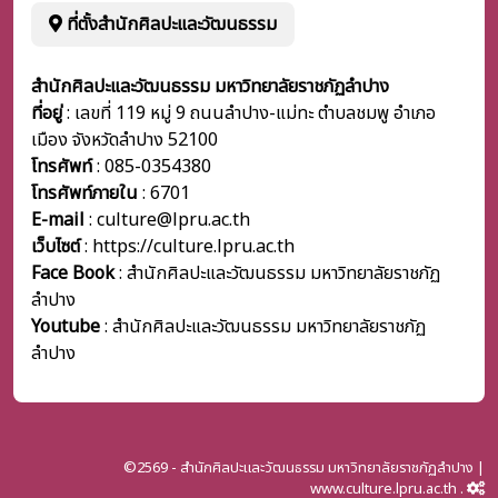
ที่ตั้งสำนักศิลปะและวัฒนธรรม
สำนักศิลปะและวัฒนธรรม มหาวิทยาลัยราชภัฏลำปาง
ที่อยู่
: เลขที่ 119 หมู่ 9 ถนนลำปาง-แม่ทะ ตำบลชมพู อำเภอ
เมือง จังหวัดลำปาง 52100
โทรศัพท์
: 085-0354380
โทรศัพท์ภายใน
:
6701
E-mail
: culture@lpru.ac.th
เว็บไซต์
: https://culture.lpru.ac.th
Face Book
: สำนักศิลปะและวัฒนธรรม มหาวิทยาลัยราชภัฏ
ลำปาง
Youtube
: สำนักศิลปะและวัฒนธรรม มหาวิทยาลัยราชภัฏ
ลำปาง
©2569 - สำนักศิลปะและวัฒนธรรม มหาวิทยาลัยราชภัฏลำปาง |
www.culture.lpru.ac.th .