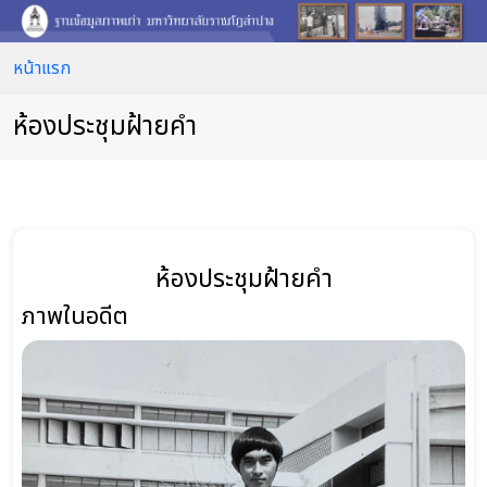
หน้าแรก
ห้องประชุมฝ้ายคำ
ห้องประชุมฝ้ายคำ
ภาพในอดีต