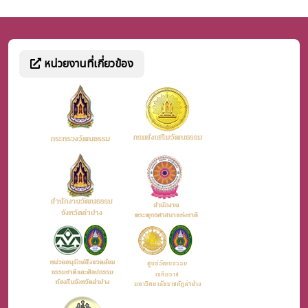
หน่วยงานที่เกี่ยวข้อง