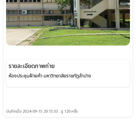
รายละเอียดภาพถ่าย
ห้องประชุมฝ้ายคำ มหาวิทยาลัยราชภัฏลำปาง
บันทึกเมื่อ 2024-09-15 20:15:33 . ดู 120 ครั้ง