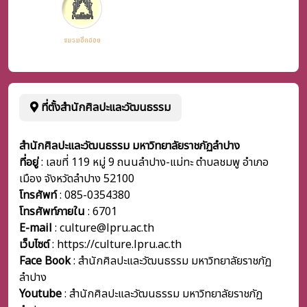
ที่ตั้งสำนักศิลปะและวัฒนธรรม
สำนักศิลปะและวัฒนธรรม มหาวิทยาลัยราชภัฏลำปาง
ที่อยู่
: เลขที่ 119 หมู่ 9 ถนนลำปาง-แม่ทะ ตำบลชมพู อำเภอ
เมือง จังหวัดลำปาง 52100
โทรศัพท์
: 085-0354380
โทรศัพท์ภายใน
:
6701
E-mail
: culture@lpru.ac.th
เว็บไซต์
: https://culture.lpru.ac.th
Face Book
: สำนักศิลปะและวัฒนธรรม มหาวิทยาลัยราชภัฏ
ลำปาง
Youtube
: สำนักศิลปะและวัฒนธรรม มหาวิทยาลัยราชภัฏ