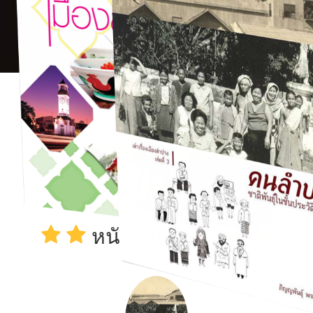
หนังสือแนะนำ