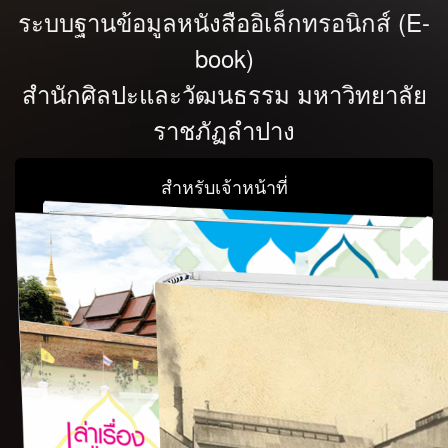
ระบบฐานข้อมูลหนังสืออิเล็กทรอนิกส์ (E-
book)
สำนักศิลปะและวัฒนธรรม มหาวิทยาลัย
ราชภัฏลำปาง
สำหรับเจ้าหน้าที่