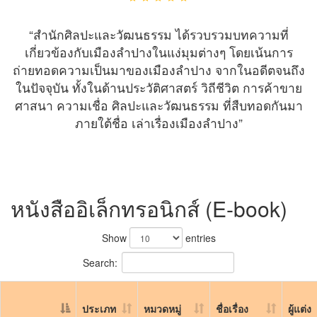
“สำนักศิลปะและวัฒนธรรม ได้รวบรวมบทความที่
เกี่ยวข้องกับเมืองลำปางในแง่มุมต่างๆ โดยเน้นการ
ถ่ายทอดความเป็นมาของเมืองลำปาง จากในอดีตจนถึง
ในปัจจุบัน ทั้งในด้านประวัติศาสตร์ วิถีชีวิต การค้าขาย
ศาสนา ความเชื่อ ศิลปะและวัฒนธรรม ที่สืบทอดกันมา
ภายใต้ชื่อ เล่าเรื่องเมืองลำปาง”
หนังสืออิเล็กทรอนิกส์ (E-book)
Show
entries
Search:
ประเภท
หมวดหมู่
ชื่อเรื่อง
ผู้แต่ง