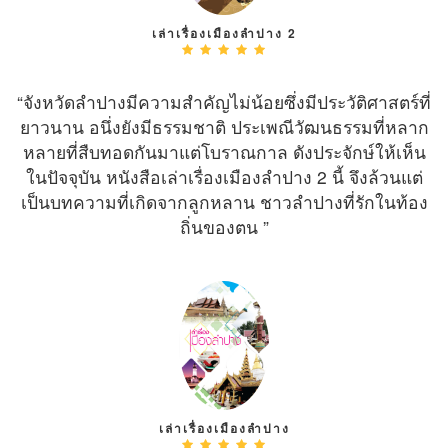
เล่าเรื่องเมืองลำปาง 2
“จังหวัดลำปางมีความสำคัญไม่น้อยซึ่งมีประวัติศาสตร์ที่
ยาวนาน อนึ่งยังมีธรรมชาติ ประเพณีวัฒนธรรมที่หลาก
หลายที่สืบทอดกันมาแต่โบราณกาล ดังประจักษ์ให้เห็น
ในปัจจุบัน หนังสือเล่าเรื่องเมืองลำปาง 2 นี้ จึงล้วนแต่
เป็นบทความที่เกิดจากลูกหลาน ชาวลำปางที่รักในท้อง
ถิ่นของตน ”
เล่าเรื่องเมืองลำปาง