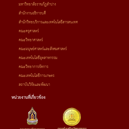
มหาวิทยาลัยราชภัฏลำปาง
สำนักงานอธิการบดี
สำนักวิทยบริการและเทคโนโลยีสารสนเทศ
คณะครุศาสตร์
คณะวิทยาศาสตร์
คณะมนุษย์ศาสตร์และสังคมศาสตร์
คณะเทคโนโลยีอุตสาหกรรม
คณะวิทยาการจัดการ
คณะเทคโนโลยีการเกษตร
สถาบันวิจัยและพัฒนา
หน่วยงานที่เกี่ยวข้อง