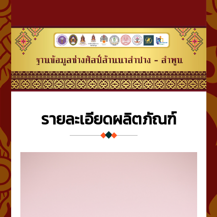
รายละเอียดผลิตภัณฑ์