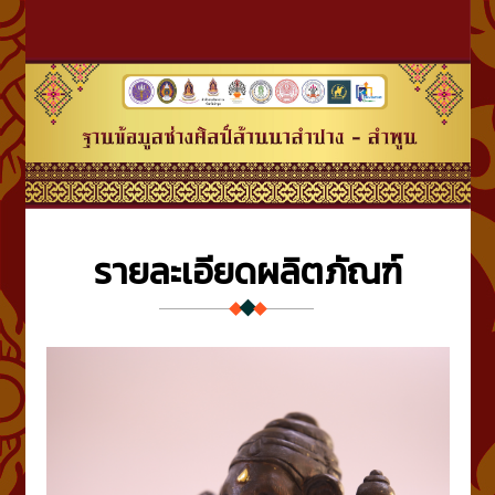
รายละเอียดผลิตภัณฑ์