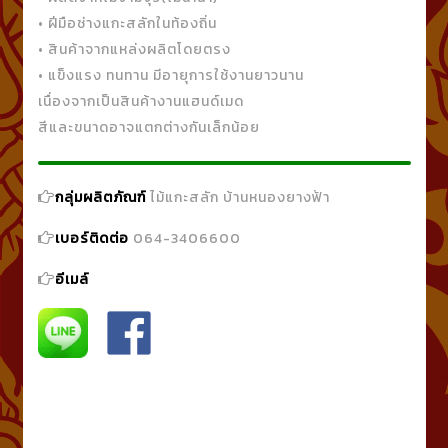
• ฝีมือช่างแกะสลักในท้องถิ่น
• สินค้าจากแหล่งผลิตโดยตรง
• แข็งแรง ทนทาน มีอายุการใช้งานยาวนาน
เนื่องจากเป็นสินค้างานแฮนด์เมด
สีและขนาดอาจแตกต่างกันเล็กน้อย
กลุ่มผลิตภัณฑ์
ไม้แกะสลัก บ้านหนองยางฟ้า
เบอร์ติดต่อ
064-3406600
อีเมล์