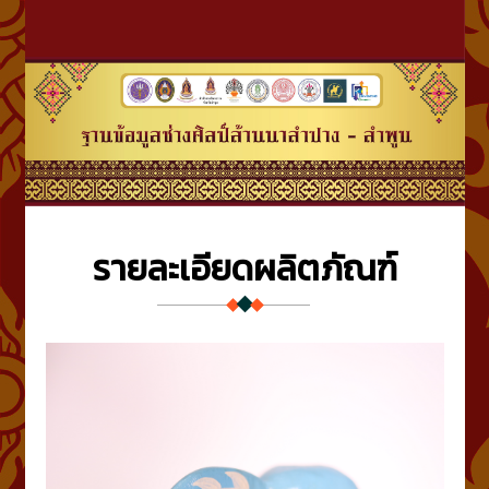
รายละเอียดผลิตภัณฑ์