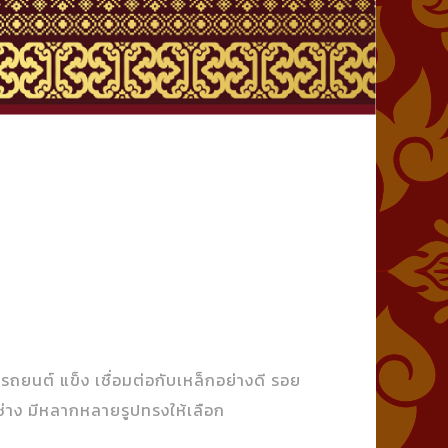
ยนต์ แข็ง เชื่อมต่อกับเหล็กอย่างดี รอย
ช่าง มีหลากหลายรูปทรงให้เลือก