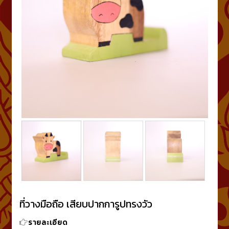
ที่วางมือถือ เสียบปากการูปทรงวัว
รายละเอียด