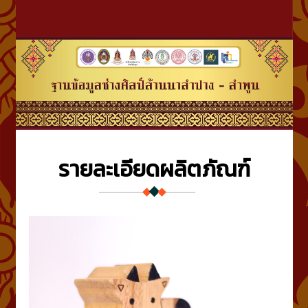
รายละเอียดผลิตภัณฑ์