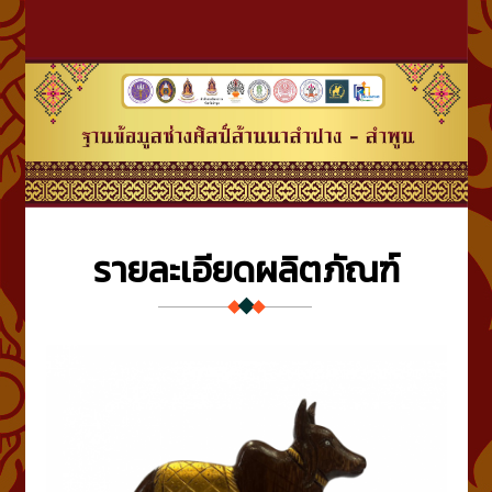
รายละเอียดผลิตภัณฑ์