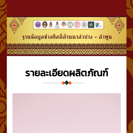
รายละเอียดผลิตภัณฑ์