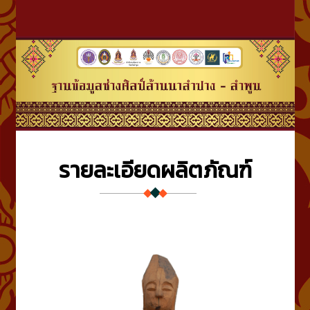
รายละเอียดผลิตภัณฑ์