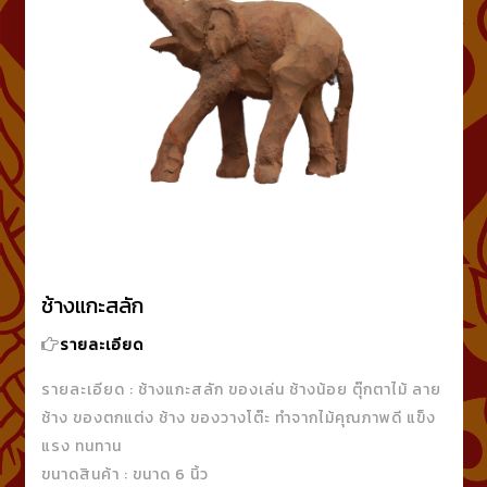
ช้างแกะสลัก
รายละเอียด
รายละเอียด : ช้างแกะสลัก ของเล่น ช้างน้อย ตุ๊กตาไม้ ลาย
ช้าง ของตกแต่ง ช้าง ของวางโต๊ะ ทำจากไม้คุณภาพดี แข็ง
แรง ทนทาน
ขนาดสินค้า : ขนาด 6 นิ้ว