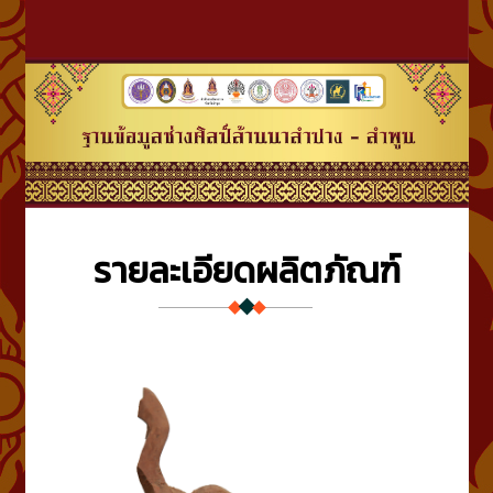
รายละเอียดผลิตภัณฑ์