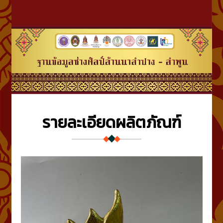
รายละเอียดผลิตภัณฑ์