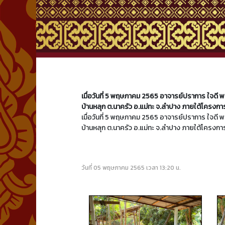
เมื่อวันที่ 5 พฤษภาคม 2565 อาจารย์ปราการ ใจดี 
บ้านหลุก ต.นาครัว อ.แม่ทะ จ.ลำปาง ภายใต้โครงก
เมื่อวันที่ 5 พฤษภาคม 2565 อาจารย์ปราการ ใจดี 
บ้านหลุก ต.นาครัว อ.แม่ทะ จ.ลำปาง ภายใต้โครงก
วันที่ 05 พฤษภาคม 2565 เวลา 13:20 น.